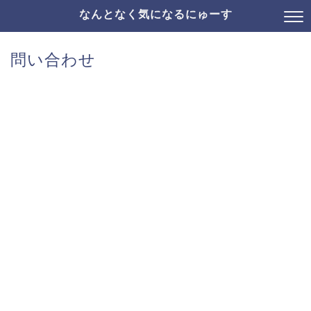
なんとなく気になるにゅーす
問い合わせ