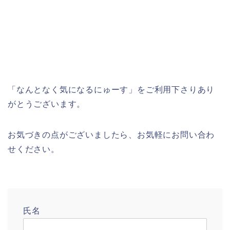
「なんとなく気になるにゅーす」をご利用下さりあり
がとうございます。
お気づきの点がございましたら、お気軽にお問い合わ
せください。
氏名