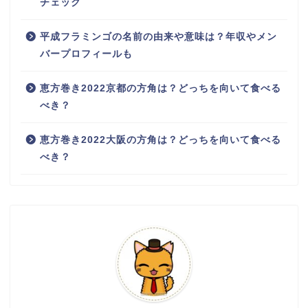
チェック
平成フラミンゴの名前の由来や意味は？年収やメン
バープロフィールも
恵方巻き2022京都の方角は？どっちを向いて食べる
べき？
恵方巻き2022大阪の方角は？どっちを向いて食べる
べき？