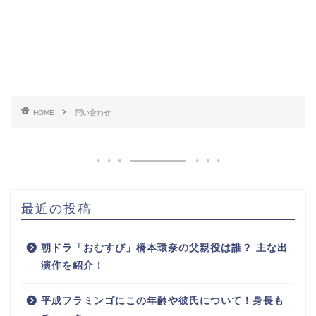
HOME
問い合わせ
最近の投稿
朝ドラ「おむすび」橋本環奈の父親役は誰？ 主な出
演作を紹介！
平成フラミンゴにこの年齢や彼氏について！身長も