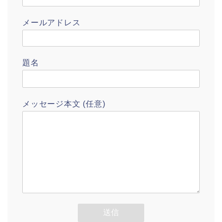
メールアドレス
題名
メッセージ本文 (任意)